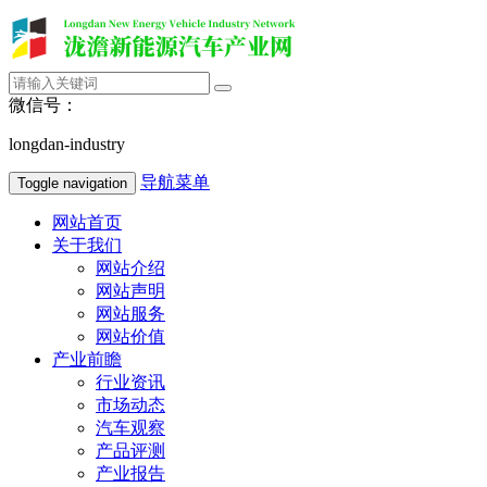
微信号：
longdan-industry
导航菜单
Toggle navigation
网站首页
关于我们
网站介绍
网站声明
网站服务
网站价值
产业前瞻
行业资讯
市场动态
汽车观察
产品评测
产业报告