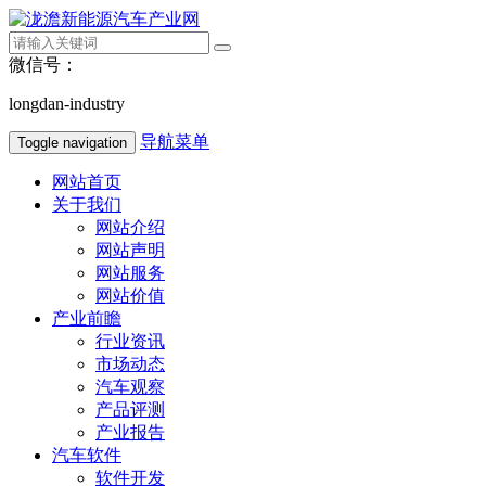
微信号：
longdan-industry
导航菜单
Toggle navigation
网站首页
关于我们
网站介绍
网站声明
网站服务
网站价值
产业前瞻
行业资讯
市场动态
汽车观察
产品评测
产业报告
汽车软件
软件开发