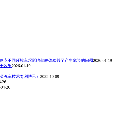
响应不同环境车况影响驾驶体验甚至产生危险的问题
2026-01-19
干效果
2026-01-19
源汽车技术专利快讯）
2025-10-09
4-26
-04-26