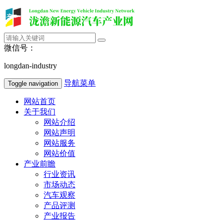
微信号：
longdan-industry
导航菜单
Toggle navigation
网站首页
关于我们
网站介绍
网站声明
网站服务
网站价值
产业前瞻
行业资讯
市场动态
汽车观察
产品评测
产业报告