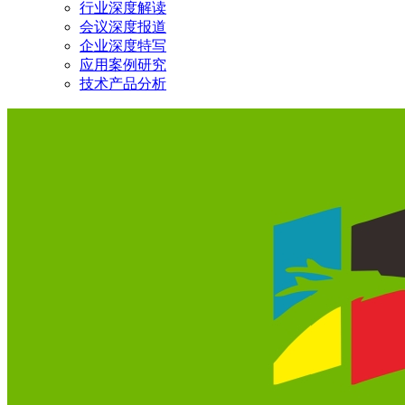
行业深度解读
会议深度报道
企业深度特写
应用案例研究
技术产品分析