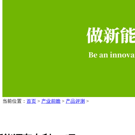
当前位置：
首页
>
产业前瞻
>
产品评测
>