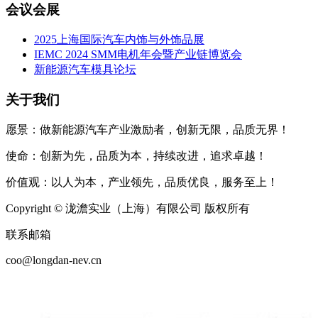
会议会展
2025上海国际汽车内饰与外饰品展
IEMC 2024 SMM电机年会暨产业链博览会
新能源汽车模具论坛
关于我们
愿景：做新能源汽车产业激励者，创新无限，品质无界！
使命：创新为先，品质为本，持续改进，追求卓越！
价值观：以人为本，产业领先，品质优良，服务至上！
Copyright © 泷澹实业（上海）有限公司 版权所有
联系邮箱
coo@longdan-nev.cn