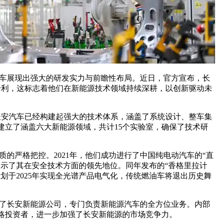
展现出强大的研发实力与前瞻性布局。近日，官方宣布，长
专利，这标志着他们在新能源技术领域持续深耕，以创新驱动未
安汽车已经构建起强大的技术体系，涵盖了系统设计、整车集
建立了涵盖六大新能源领域，共计15个实验室，确保了技术研
严格把控。2021年，他们成功进行了中国纯电动汽车的“直
展示了其在安全技术方面的领先地位。同年发布的“香格里拉计
划于2025年实现全光谱产品电气化，传统燃油车将退出历史舞
了长安新能源公司，专门负责新能源汽车的全方位业务。内部
略投资者，进一步加强了长安新能源的市场竞争力。