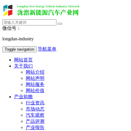
微信号：
longdan-industry
导航菜单
Toggle navigation
网站首页
关于我们
网站介绍
网站声明
网站服务
网站价值
产业前瞻
行业资讯
市场动态
汽车观察
产品评测
产业报告